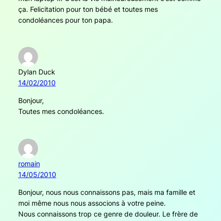
ça. Felicitation pour ton bébé et toutes mes
condoléances pour ton papa.
Dylan Duck
14/02/2010
Bonjour,
Toutes mes condoléances.
romain
14/05/2010
Bonjour, nous nous connaissons pas, mais ma famille et
moi même nous nous associons à votre peine.
Nous connaissons trop ce genre de douleur. Le frère de