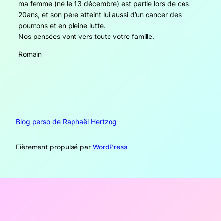
ma femme (né le 13 décembre) est partie lors de ces
20ans, et son père atteint lui aussi d’un cancer des
poumons et en pleine lutte.
Nos pensées vont vers toute votre famille.
Romain
Blog perso de Raphaël Hertzog
Fièrement propulsé par
WordPress